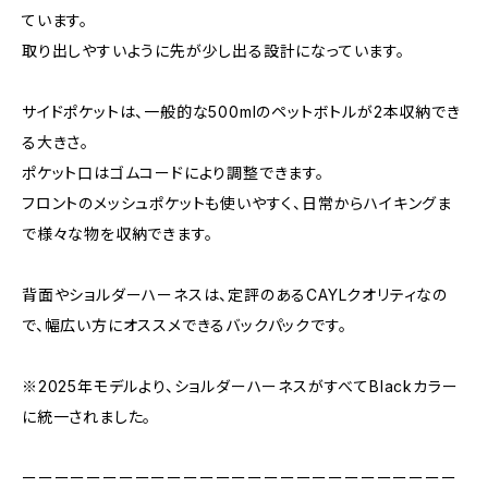
ています。
取り出しやすいように先が少し出る設計になっています。
サイドポケットは、一般的な500mlのペットボトルが2本収納でき
る大きさ。
ポケット口はゴムコードにより調整できます。
フロントのメッシュポケットも使いやすく、日常からハイキングま
で様々な物を収納できます。
背面やショルダーハーネスは、定評のあるCAYLクオリティなの
で、幅広い方にオススメできるバックパックです。
※2025年モデルより、ショルダーハーネスがすべてBlackカラー
に統一されました。
ーーーーーーーーーーーーーーーーーーーーーーーーーーー