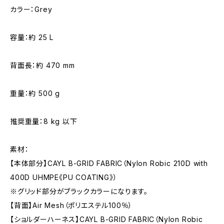
カラー：Grey
容量：約 25 L
背面長：約 470 mm
重量：約 500 g
推奨重量：8 kg 以下
素材：
【本体部分】CAYL B-GRID FABRIC（Nylon Robic 210D with
400D UHMPE《PU COATING》）
※グリッド部分がブラックカラーになります。
【背面】Air Mesh（ポリエステル100％）
【ショルダーハーネス】CAYL B-GRID FABRIC（Nylon Robic