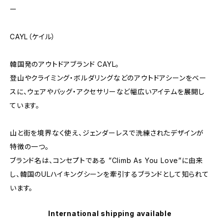
ー
CAYL（ケイル）
韓国発のアウトドアブランド CAYL。
登山やクライミング・ボルダリングなどのアウトドアシーンをベー
スに、ウェアやバッグ・アクセサリーなど幅広いアイテムを展開し
ています。
山と街を境界なく使え、ジェンダーレスで洗練されたデザインが
特徴の一つ。
ブランド名は、コンセプトである ”Climb As You Love”に由来
し、韓国のULハイキングシーンを牽引するブランドとして知られて
います。
International shipping available