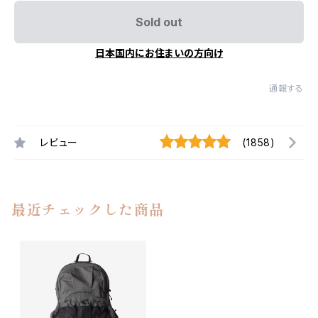
Sold out
日本国内にお住まいの方向け
通報する
レビュー
(1858)
最近チェックした商品