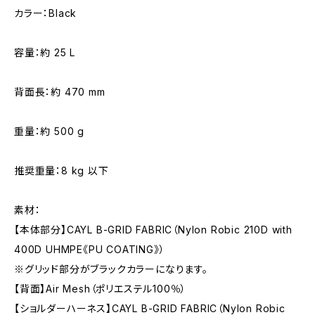
カラー：Black
容量：約 25 L
背面長：約 470 mm
重量：約 500 g
推奨重量：8 kg 以下
素材：
【本体部分】CAYL B-GRID FABRIC（Nylon Robic 210D with
400D UHMPE《PU COATING》）
※グリッド部分がブラックカラーになります。
【背面】Air Mesh（ポリエステル100％）
【ショルダーハーネス】CAYL B-GRID FABRIC（Nylon Robic