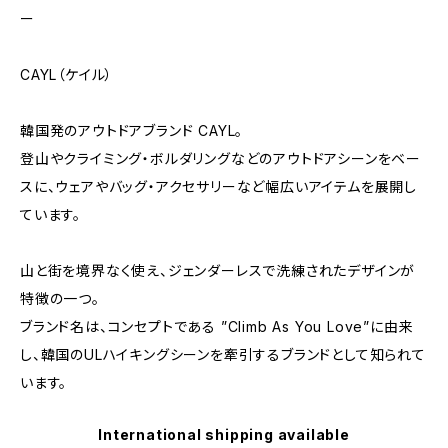
ー
CAYL（ケイル）
韓国発のアウトドアブランド CAYL。
登山やクライミング・ボルダリングなどのアウトドアシーンをベー
スに、ウェアやバッグ・アクセサリーなど幅広いアイテムを展開し
ています。
山と街を境界なく使え、ジェンダーレスで洗練されたデザインが
特徴の一つ。
ブランド名は、コンセプトである ”Climb As You Love”に由来
し、韓国のULハイキングシーンを牽引するブランドとして知られて
います。
International shipping available