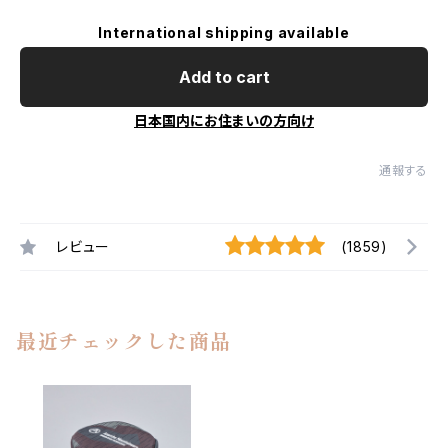
International shipping available
Add to cart
日本国内にお住まいの方向け
通報する
レビュー
(1859)
最近チェックした商品