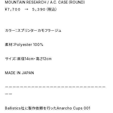
MOUNTAIN RESEARCH / A.C. CASE（ROUND）
¥７，７００ → ５，３９０（税込）
カラー：スプリンターカモフラージュ
素材：Polyester 100%
サイズ：直径14cm・高さ12cm
MADE IN JAPAN
ーーーーーーーーーーーーーーーーーーーーーーーーーーー
ーー
Ballistics社に製作依頼を行ったAnarcho Cups 001