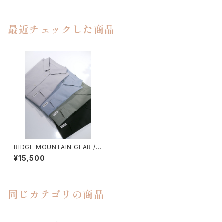
最近チェックした商品
RIDGE MOUNTAIN GEAR / B
ASIC SHORT SLEEVE SHIR
¥15,500
T（MEN）
同じカテゴリの商品