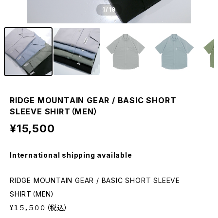
1
/19
RIDGE MOUNTAIN GEAR / BASIC SHORT
SLEEVE SHIRT（MEN）
¥15,500
International shipping available
RIDGE MOUNTAIN GEAR / BASIC SHORT SLEEVE
SHIRT（MEN）
¥１５，５００（税込）