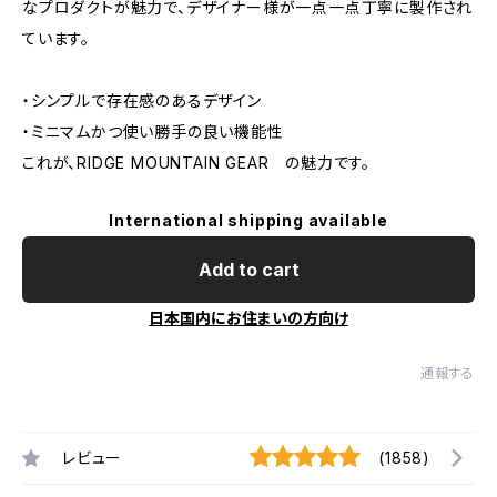
なプロダクトが魅力で、デザイナー様が一点一点丁寧に製作され
ています。
・シンプルで存在感のあるデザイン
・ミニマムかつ使い勝手の良い機能性
これが、RIDGE MOUNTAIN GEAR の魅力です。
International shipping available
Add to cart
日本国内にお住まいの方向け
通報する
レビュー
(1858)