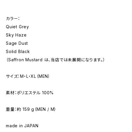
カラー：
Quiet Grey
Sky Haze
Sage Dust
Solid Black
（Saffron Mustard は、当店では未展開になります。）
サイズ：M・L・XL（MEN）
素材：ポリエステル 100%
重量：約 159 g（MEN / M）
made in JAPAN