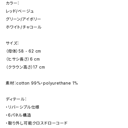
カラー：
レッド/ベージュ
グリーン/アイボリー
ホワイト/チャコール
サイズ：
（母体）58 - 62 cm
（ヒサシ長さ）6 cm
（クラウン高さ）17 cm
素材：cotton 99%・polyurethane 1%
ディテール：
・リバーシブル仕様
・6パネル構造
・取り外し可能クロスドローコード