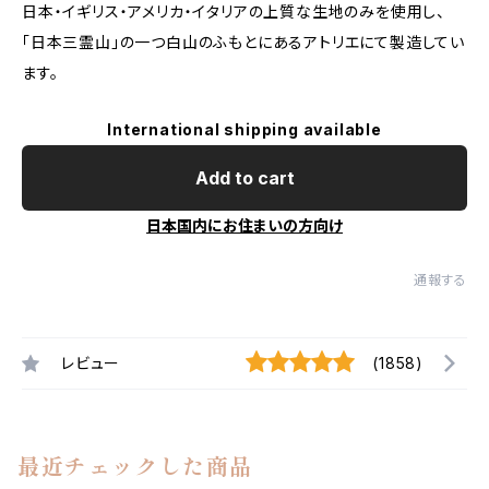
日本・イギリス・アメリカ・イタリアの上質な生地のみを使用し、
「日本三霊山」の一つ白山のふもとにあるアトリエにて製造してい
ます。
International shipping available
Add to cart
日本国内にお住まいの方向け
通報する
レビュー
(1858)
最近チェックした商品