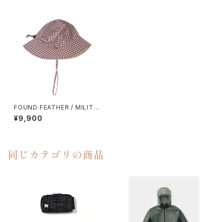
FOUND FEATHER / MILITAR
Y SUN HAT
¥9,900
同じカテゴリの商品