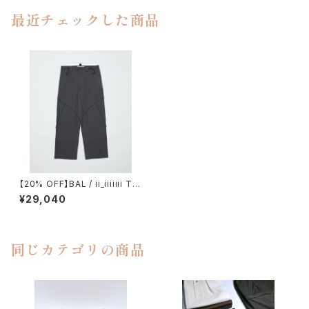
最近チェックした商品
【20% OFF】BAL / ii_iiiiiii TE
CHNICAL WOOL TROUSER
¥29,040
同じカテゴリの商品