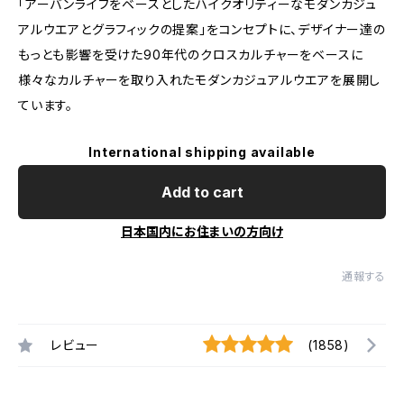
「アーバンライフをベースとしたハイクオリティーなモダンカジュ
アルウエアとグラフィックの提案」をコンセプトに、デザイナー達の
もっとも影響を受けた90年代のクロスカルチャーをベースに
様々なカルチャーを取り入れたモダンカジュアルウエアを展開し
ています。
International shipping available
Add to cart
日本国内にお住まいの方向け
通報する
レビュー
(1858)