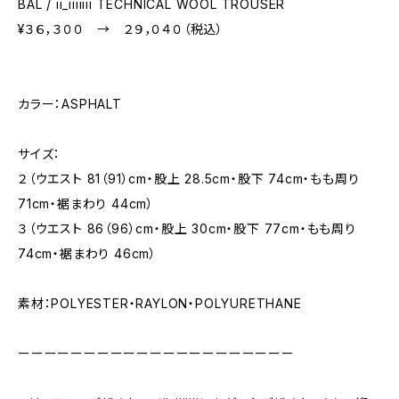
BAL / ii_iiiiiii TECHNICAL WOOL TROUSER
¥３６，３００ → ２９，０４０（税込）
カラー：ASPHALT
サイズ：
２（ウエスト 81（91）cm・股上 28.5cm・股下 74cm・もも周り
71cm・裾まわり 44cm）
３（ウエスト 86（96）cm・股上 30cm・股下 77cm・もも周り
74cm・裾まわり 46cm）
素材：POLYESTER・RAYLON・POLYURETHANE
ーーーーーーーーーーーーーーーーーーーーー