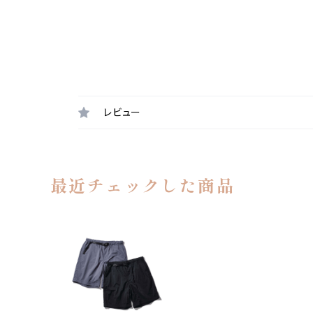
レビュー
最近チェックした商品