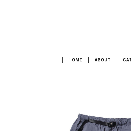
HOME
ABOUT
CA