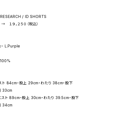
RESEARCH / ID SHORTS
 → １９，２５０（税込）
・ L.Purple
 100%
エスト 84cm・股上 29cm・わたり 38cm・股下
幅 33cm
ウエスト 89cm・股上 30cm・わたり 39.5cm・股下
幅 34cm