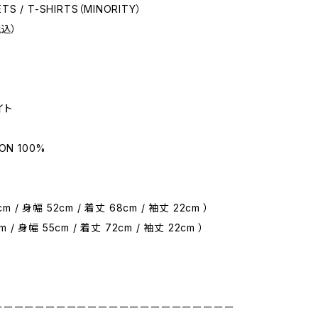
ETS / T-SHIRTS（MINORITY）
税込）
イト
ON 100%
m / 身幅 52cm / 着丈 68cm / 袖丈 22cm ）
m / 身幅 55cm / 着丈 72cm / 袖丈 22cm ）
ーーーーーーーーーーーーーーーーーーーーーーー