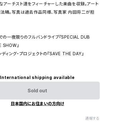
なアーチスト達をフィーチャーした楽曲を収録。アート
法晴。写真は過去作品同様、写真家 内田将二が担
での一夜限りのフルバンドライブ『SPECIAL DUB
VE SHOW』
ディング・プロジェクトの『SAVE THE DAY』
International shipping available
Sold out
日本国内にお住まいの方向け
通報する