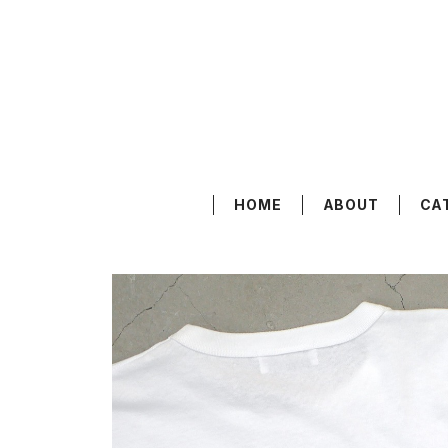
HOME
ABOUT
CA