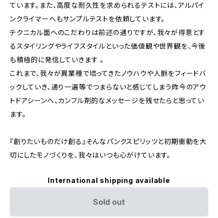
ています。また、高度な耐久性を求められるテストには、アルパイ
ンクライマーへもサンプルテストを依頼しています。
テクニカル面へのこだわりは前述の通りですが、我々が得意とす
るスタイリングやライフスタイルといった価値観や世界観を、今後
も積極的に発信していきます 。
これまで、我々が異業種で培ってきたノウハウや人脈をフィードバ
ックしていき、通り一遍等でつまらないと感じてしまう昨今のアウ
トドアシーンへ、カンフル剤的なメッセージを残せたらと思ってい
ます。
『創りたいものだけ創る』そんなパンクスピリッツと初期衝動を大
切にしたモノづくりを、我々はいつも心がけています。
International shipping available
Sold out