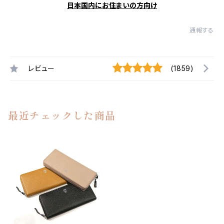
日本国内にお住まいの方向け
通報する
レビュー
(1859)
最近チェックした商品