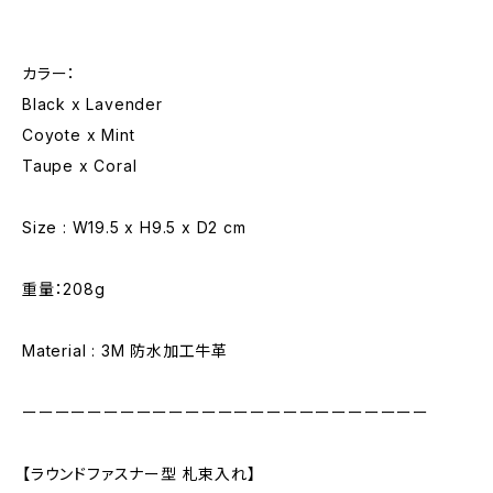
カラー：
Black x Lavender
Coyote x Mint
Taupe x Coral
Size : W19.5 x H9.5 x D2 cm
重量：208g
Material : 3M 防水加工牛革
ーーーーーーーーーーーーーーーーーーーーーーーーー
【ラウンドファスナー型 札束入れ】