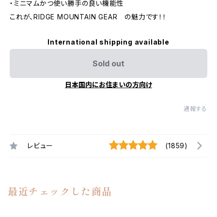
・ミニマムかつ使い勝手の良い機能性
これが、RIDGE MOUNTAIN GEAR の魅力です！！
International shipping available
Sold out
日本国内にお住まいの方向け
通報する
レビュー
(1859)
最近チェックした商品