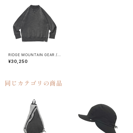
RIDGE MOUNTAIN GEAR /
MERINO SWEAT SHIRT
¥30,250
同じカテゴリの商品