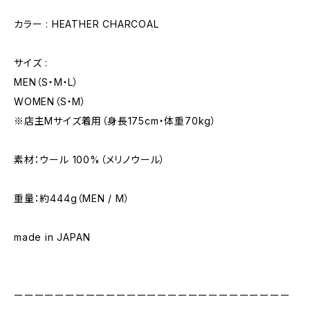
カラー : HEATHER CHARCOAL
サイズ :
MEN（S・M・L）
WOMEN（S・M）
※店主Mサイズ着用（身長175cm・体重70kg）
素材：ウール 100%（メリノウール）
重量：約444g（MEN / M）
made in JAPAN
ーーーーーーーーーーーーーーーーーーーーーーーーーーー