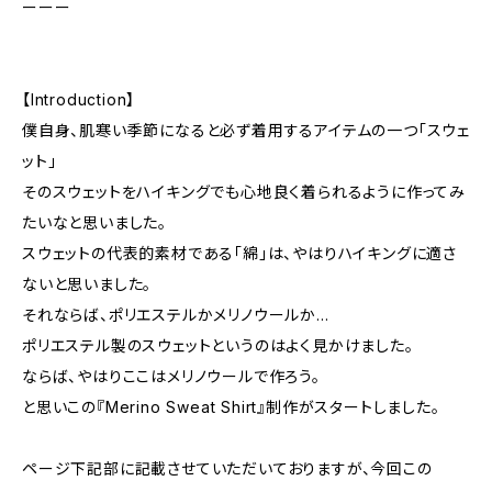
ーーー
【Introduction】
僕自身、肌寒い季節になると必ず着用するアイテムの一つ「スウェ
ット」
そのスウェットをハイキングでも心地良く着られるように作ってみ
たいなと思いました。
スウェットの代表的素材である「綿」は、やはりハイキングに適さ
ないと思いました。
それならば、ポリエステルかメリノウールか...
ポリエステル製のスウェットというのはよく見かけました。
ならば、やはりここはメリノウールで作ろう。
と思いこの『Merino Sweat Shirt』制作がスタートしました。
ページ下記部に記載させていただいておりますが、今回この